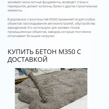
заливают монолитные фундаменты, возводят стены и
перекрытия, делают колонны, балки и другие строительные
элементы.
В дорожном строительстве М350 применяется для особых
объектов: прокладывания автомагистралей, обустройства
аэродромов. Его используют для заливки полов
промышленных объектов, заводов, которые постоянно
испытывают большие нагрузки.
КУПИТЬ БЕТОН М350 С
ДОСТАВКОЙ